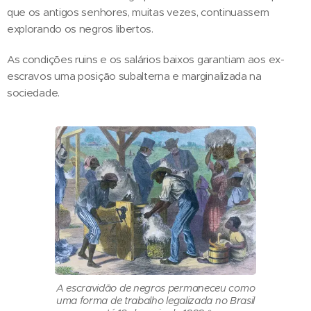
que os antigos senhores, muitas vezes, continuassem
explorando os negros libertos.
As condições ruins e os salários baixos garantiam aos ex-
escravos uma posição subalterna e marginalizada na
sociedade.
A escravidão de negros permaneceu como
uma forma de trabalho legalizada no Brasil