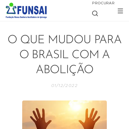
PROCURAR
O QUE MUDOU PARA
O BRASIL COM A
ABOLIÇÃO
01/12/2022