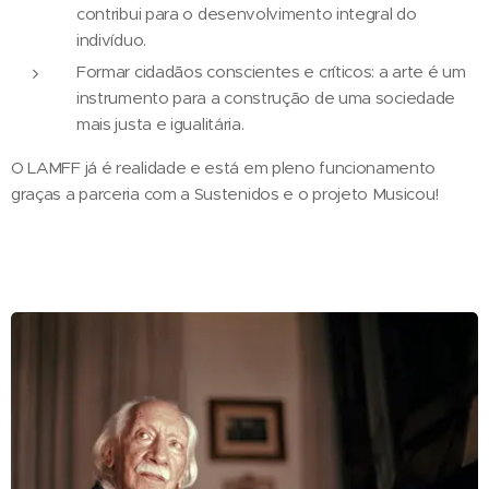
contribui para o desenvolvimento integral do
indivíduo.
Formar cidadãos conscientes e críticos: a arte é um
instrumento para a construção de uma sociedade
mais justa e igualitária.
O LAMFF já é realidade e está em pleno funcionamento
graças a parceria com a Sustenidos e o projeto Musicou!