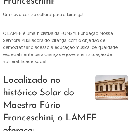
Franceschini!
Um novo centro cultural para o Ipiranga!
O LAMFF é uma iniciativa da FUNSAI, Fundação Nossa
Senhora Auxiliadora do Ipiranga, com o objetivo de
democratizar o acesso à educação musical de qualidade,
especialmente para crianças e jovens em situação de
vulnerabilidade social.
Localizado no
histórico Solar do
Maestro Fúrio
Franceschini, o LAMFF
oferece: