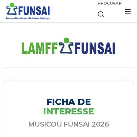
PROCURAR
FICHA DE
INTERESSE
MUSICOU FUNSAI 2026