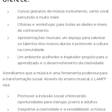
Cursos gratuitos de música: instrumento, canto coral,
percursão e muito mais!
Oficinas e workshops: para todas as idades e níveis
de conhecimento.
Apresentações musicais: um espaço para valorizar
os talentos dos nossos alunos e promover a cultura
na comunidade.
Um ambiente acolhedor e inspirador: propício para o
aprendizado e o desenvolvimento da criatividade.
Acreditamos que a música é uma ferramenta poderosa para
a transformação social. Através do ensino musical, o LAMFF
visa:
Promover a inclusão social: oferecendo
oportunidades para crianças, jovens e adultos.
Despertar a criatividade e a sensibilidade: a música