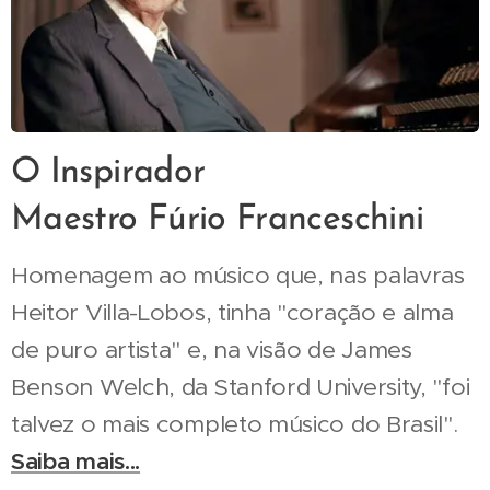
O Inspirador
Maestro Fúrio Franceschini
Homenagem ao músico que, nas palavras
Heitor Villa-Lobos, tinha "coração e alma
de puro artista" e, na visão de James
Benson Welch, da Stanford University, "foi
talvez o mais completo músico do Brasil".
Saiba mais...