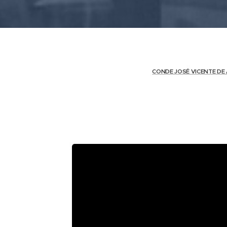
CONDE JOSÉ VICENTE DE