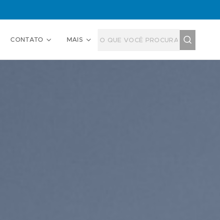
CONTATO
MAIS