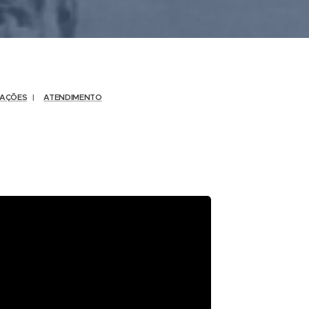
AÇÕES
|
ATENDIMENTO