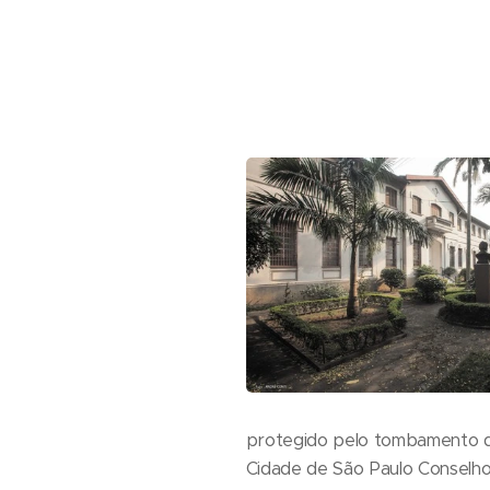
protegido pelo tombamento do
Cidade de São Paulo Conselho