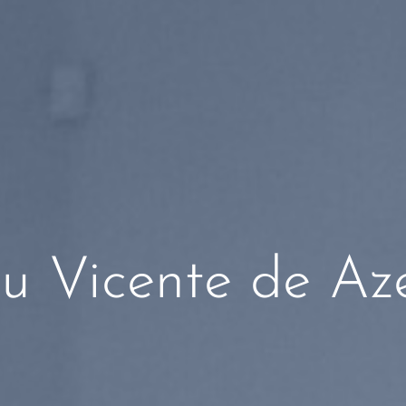
u Vicente de Az