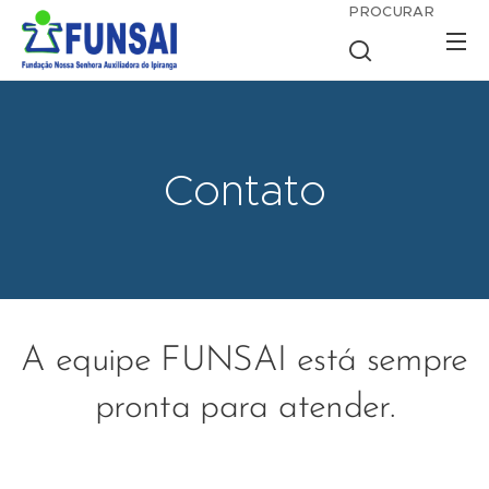
PROCURAR
Contato
A equipe FUNSAI está sempre
pronta para atender.