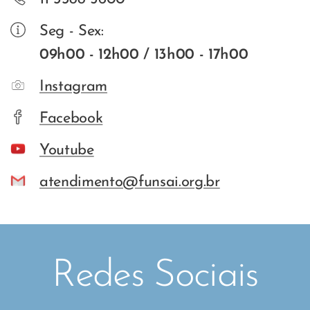
Seg - Sex:
09h00 - 12h00 / 13h00 - 17h00
Instagram
Facebook
Youtube
atendimento@funsai.org.br
Redes Sociais