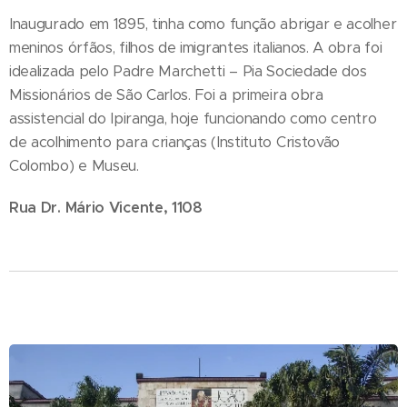
Inaugurado em 1895, tinha como função abrigar e acolher
meninos órfãos, filhos de imigrantes italianos. A obra foi
idealizada pelo Padre Marchetti – Pia Sociedade dos
Missionários de São Carlos. Foi a primeira obra
assistencial do Ipiranga, hoje funcionando como centro
de acolhimento para crianças (Instituto Cristovão
Colombo) e Museu.
Rua Dr. Mário Vicente, 1108