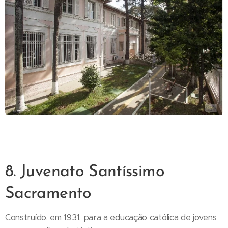
8. Juvenato Santíssimo
Sacramento
Construído, em 1931, para a educação católica de jovens