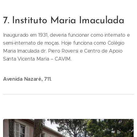
7. Instituto Maria Imaculada
Inaugurado em 1931, deveria funcionar como internato e
semi-internato de moças. Hoje funciona como Colégio
Maria Imaculada dr. Piero Roversi e Centro de Apoio
Santa Vicenta Maria – CAVIM.
Avenida Nazaré, 711.