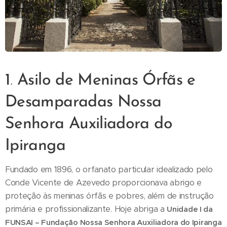
1
.
Asilo de Meninas Órfãs e
Desamparadas Nossa
Senhora Auxiliadora do
Ipiranga
Fundado em 1896, o orfanato particular idealizado pelo
Conde Vicente de Azevedo proporcionava abrigo e
proteção às meninas órfãs e pobres, além de instrução
primária e profissionalizante. Hoje abriga a
Unidade I da
FUNSAI
– Fundação Nossa Senhora Auxiliadora do Ipiranga