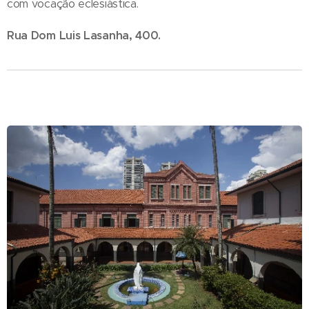
com vocação eclesiástica.
Rua Dom Luis Lasanha, 400.