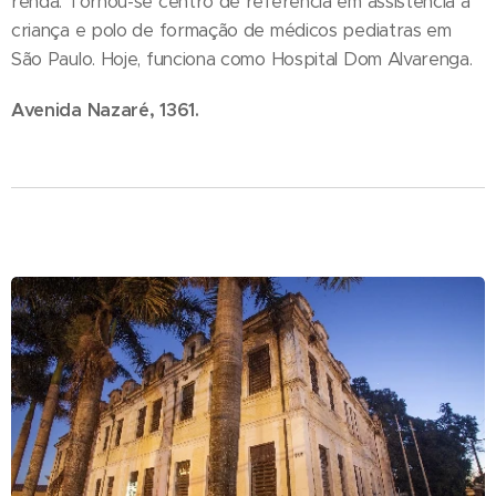
renda. Tornou-se centro de referência em assistência à
criança e polo de formação de médicos pediatras em
São Paulo. Hoje, funciona como Hospital Dom Alvarenga.
Avenida Nazaré, 1361.