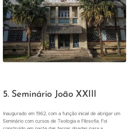
5. Seminário João XXIII
Inaugurado em 1962, com a função inicial de abrigar um
Seminário com cursos de Teologia e Filosofia. Foi
construído em parte das terras doadas para a