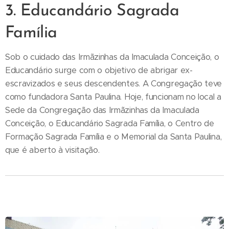
3. Educandário Sagrada
Família
Sob o cuidado das Irmãzinhas da Imaculada Conceição, o
Educandário surge com o objetivo de abrigar ex-
escravizados e seus descendentes. A Congregação teve
como fundadora Santa Paulina. Hoje, funcionam no local a
Sede da Congregação das Irmãzinhas da Imaculada
Conceição, o Educandário Sagrada Família, o Centro de
Formação Sagrada Família e o Memorial da Santa Paulina,
que é aberto à visitação.