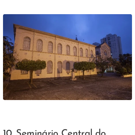
10. Seminário Central do