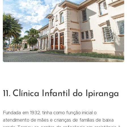
11. Clínica Infantil do Ipiranga
Fundada em 1932, tinha como função inicial o
atendimento de mães e crianças de famílias de baixa