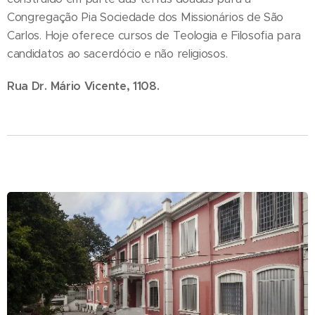
Congregação Pia Sociedade dos Missionários de São
Carlos. Hoje oferece cursos de Teologia e Filosofia para
candidatos ao sacerdócio e não religiosos.
Rua Dr. Mário Vicente, 1108.