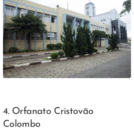
4. Orfanato Cristovão
Colombo