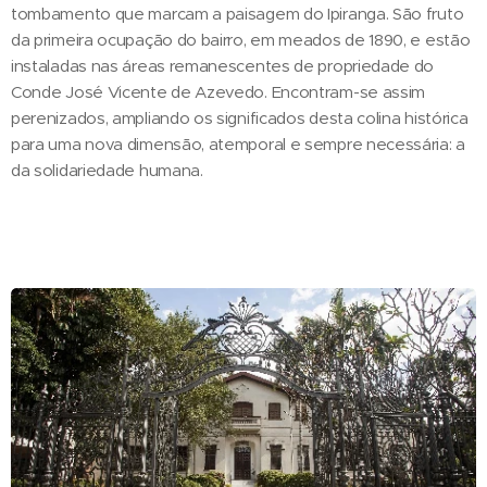
tombamento que marcam a paisagem do Ipiranga. São fruto
da primeira ocupação do bairro, em meados de 1890, e estão
instaladas nas áreas remanescentes de propriedade do
Conde José Vicente de Azevedo. Encontram-se assim
perenizados, ampliando os significados desta colina histórica
para uma nova dimensão, atemporal e sempre necessária: a
da solidariedade humana.