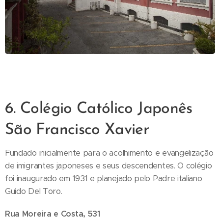
6. Colégio Católico Japonês
São Francisco Xavier
Fundado inicialmente para o acolhimento e evangelização
de imigrantes japoneses e seus descendentes. O colégio
foi inaugurado em 1931 e planejado pelo Padre italiano
Guido Del Toro.
Rua Moreira e Costa, 531