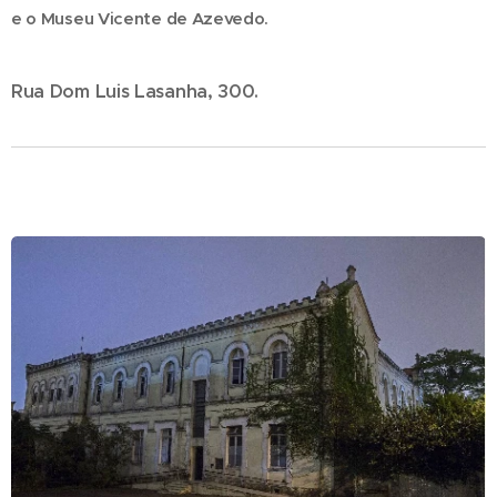
e o Museu Vicente de Azevedo.
Rua Dom Luis Lasanha, 300.