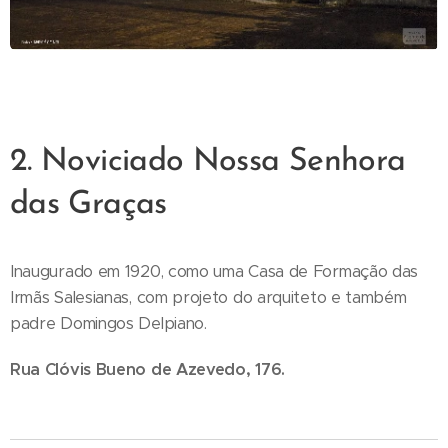
2. Noviciado Nossa Senhora
das Graças
Inaugurado em 1920, como uma Casa de Formação das
Irmãs Salesianas, com projeto do arquiteto e também
padre Domingos Delpiano.
Rua Clóvis Bueno de Azevedo, 176.