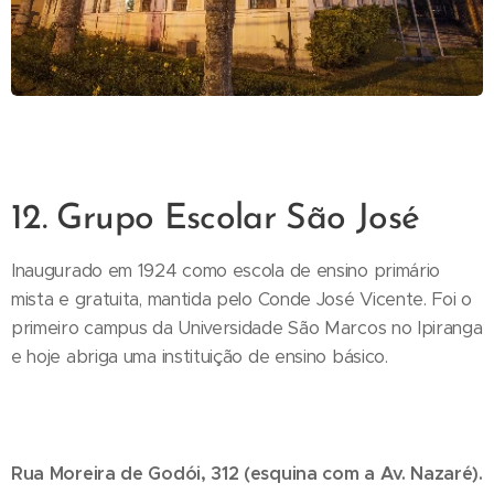
12. Grupo Escolar São José
Inaugurado em 1924 como escola de ensino primário
mista e gratuita, mantida pelo Conde José Vicente. Foi o
primeiro campus da Universidade São Marcos no Ipiranga
e hoje abriga uma instituição de ensino básico.
Rua Moreira de Godói, 312 (esquina com a Av. Nazaré).