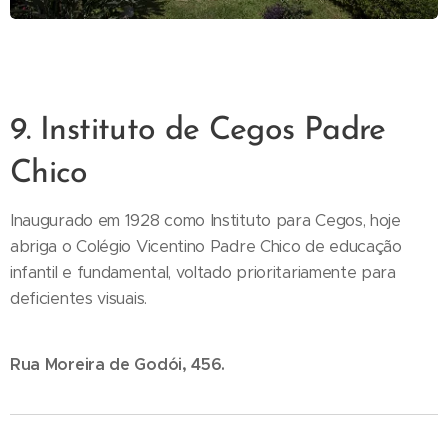
9. Instituto de Cegos Padre
Chico
Inaugurado em 1928 como Instituto para Cegos, hoje
abriga o Colégio Vicentino Padre Chico de educação
infantil e fundamental, voltado prioritariamente para
deficientes visuais.
Rua Moreira de Godói, 456.