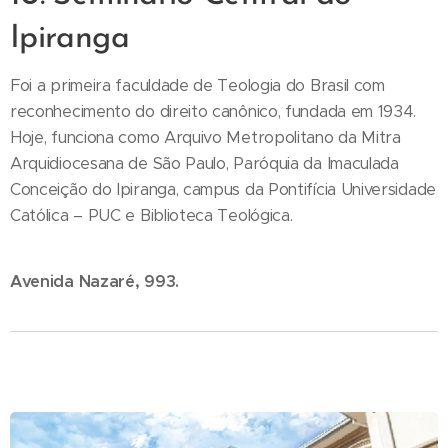
Ipiranga
Foi a primeira faculdade de Teologia do Brasil com
reconhecimento do direito canônico, fundada em 1934.
Hoje, funciona como Arquivo Metropolitano da Mitra
Arquidiocesana de São Paulo, Paróquia da Imaculada
Conceição do Ipiranga, campus da Pontifícia Universidade
Católica – PUC e Biblioteca Teológica.
Avenida Nazaré, 993.