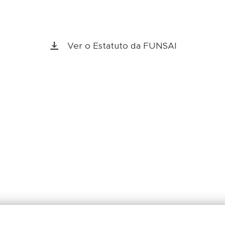
Ver o Estatuto da FUNSAI