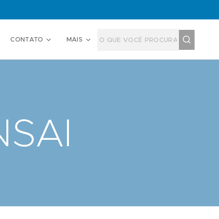
CONTATO
MAIS
NSAI