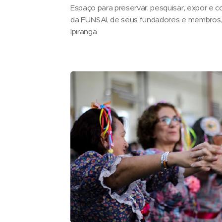
Espaço para preservar, pesquisar, expor e 
da FUNSAI, de seus fundadores e membros,
Ipiranga