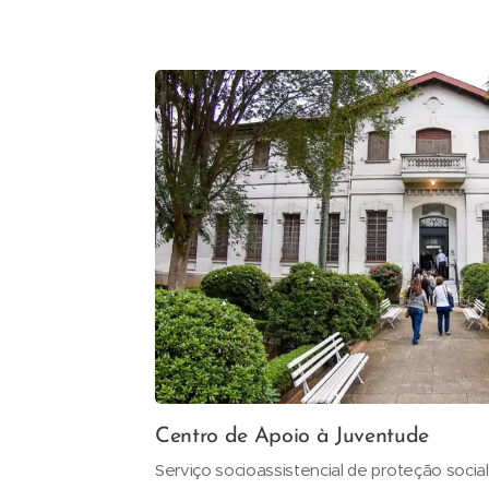
Centro de Apoio à Juventude
Serviço socioassistencial de proteção social