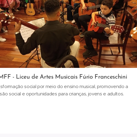
FF - Liceu de Artes Musicais Fúrio Franceschini
sformação social por meio do ensino musical, promovendo a
usão social e oportunidades para crianças, jovens e adultos.