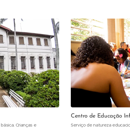
Centro de Educação Inf
 básica. Crianças e
Serviço de natureza educacion