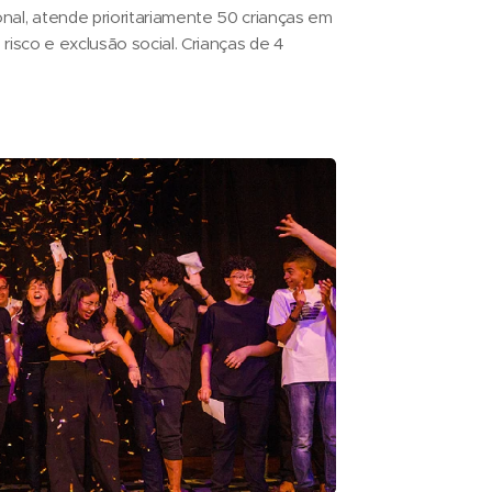
nal, atende prioritariamente 50 crianças em
 risco e exclusão social. Crianças de 4