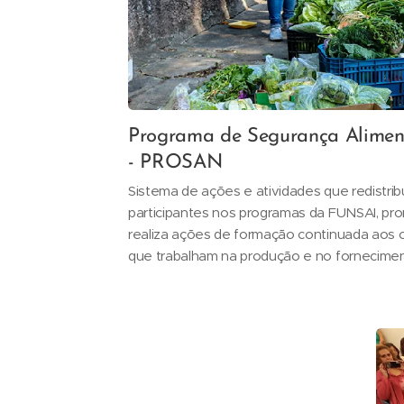
Programa de Segurança Aliment
- PROSAN
Sistema de ações e atividades que redistribu
participantes nos programas da FUNSAI, pro
realiza ações de formação continuada aos
que trabalham na produção e no fornecimen