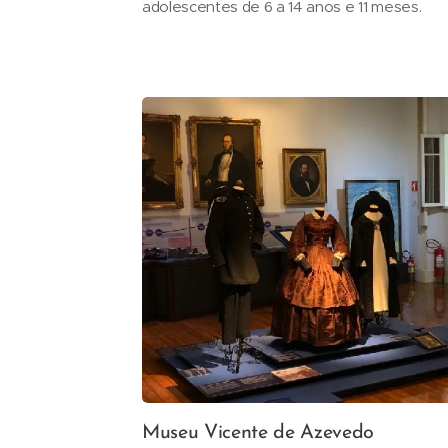
adolescentes de 6 a 14 anos e 11 meses.
Museu Vicente de Azevedo