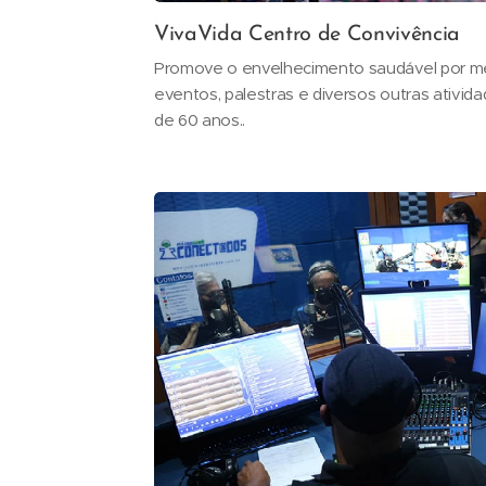
VivaVida Centro de Convivência
Promove o envelhecimento saudável por mei
eventos, palestras e diversos outras ativi
de 60 anos..