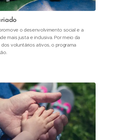
riado
promove o desenvolvimento social e a
 mais justa e inclusiva. Por meio da
dos voluntários ativos, o programa
ção.