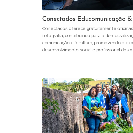
Conectados Educomunicação &
Conectados oferece gratuitamente oficinas 
fotografia, contribuindo para a democratiz
comunicação e à cultura, promovendo a exp
desenvolvimento social e profissional dos pa