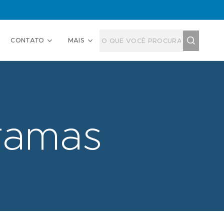
CONTATO
MAIS
ramas