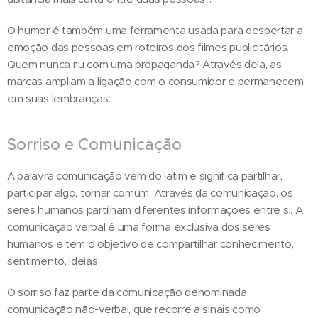
O humor é também uma ferramenta usada para despertar a
emoção das pessoas em roteiros dos filmes publicitários.
Quem nunca riu com uma propaganda? Através dela, as
marcas ampliam a ligação com o consumidor e permanecem
em suas lembranças.
Sorriso e Comunicação
A palavra comunicação vem do latim e significa partilhar,
participar algo, tornar comum. Através da comunicação, os
seres humanos partilham diferentes informações entre si. A
comunicação verbal é uma forma exclusiva dos seres
humanos e tem o objetivo de compartilhar conhecimento,
sentimento, ideias.
O sorriso faz parte da comunicação denominada
comunicação não-verbal, que recorre a sinais como