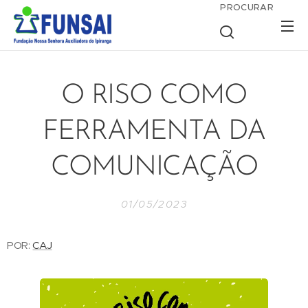
PROCURAR
O RISO COMO
FERRAMENTA DA
COMUNICAÇÃO
01/05/2023
POR:
CAJ