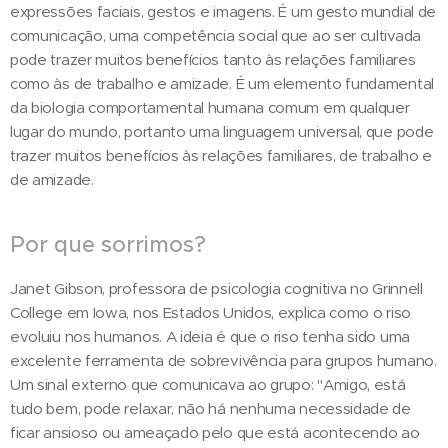
expressões faciais, gestos e imagens. É um gesto mundial de
comunicação, uma competência social que ao ser cultivada
pode trazer muitos benefícios tanto às relações familiares
como às de trabalho e amizade. É um elemento fundamental
da biologia comportamental humana comum em qualquer
lugar do mundo, portanto uma linguagem universal, que pode
trazer muitos benefícios às relações familiares, de trabalho e
de amizade.
Por que sorrimos?
Janet Gibson, professora de psicologia cognitiva no Grinnell
College em Iowa, nos Estados Unidos, explica como o riso
evoluiu nos humanos. A ideia é que o riso tenha sido uma
excelente ferramenta de sobrevivência para grupos humano.
Um sinal externo que comunicava ao grupo: "Amigo, está
tudo bem, pode relaxar, não há nenhuma necessidade de
ficar ansioso ou ameaçado pelo que está acontecendo ao