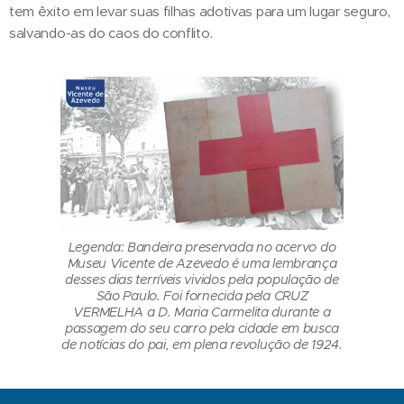
tem êxito em levar suas filhas adotivas para um lugar seguro,
salvando-as do caos do conflito.
Legenda: Bandeira preservada no acervo do
Museu Vicente de Azevedo é uma lembrança
desses dias terríveis vividos pela população de
São Paulo. Foi fornecida pela CRUZ
VERMELHA a D. Maria Carmelita durante a
passagem do seu carro pela cidade em busca
de notícias do pai, em plena revolução de 1924.