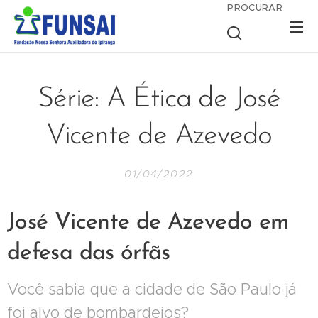
PROCURAR
Série: A Ética de José
Vicente de Azevedo
01/04/2022
José Vicente de Azevedo em
defesa das órfãs
Você sabia que a cidade de São Paulo já
foi alvo de bombardeios?