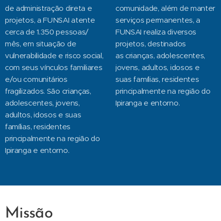
de administração direta e
comunidade, além de manter
projetos, a FUNSAI atente
serviços permanentes, a
cerca de 1.350 pessoas/
FUNSAI realiza diversos
mês, em situação de
projetos, destinados
vulnerabilidade e risco social,
as crianças, adolescentes,
com seus vínculos familiares
jovens, adultos, idosos e
e/ou comunitários
suas famílias, residentes
fragilizados. São crianças,
principalmente na região do
adolescentes, jovens,
Ipiranga e entorno.
adultos, idosos e suas
famílias, residentes
principalmente na região do
Ipiranga e entorno.
Missão