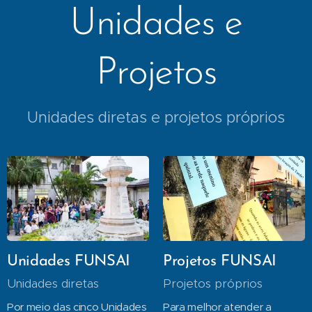
Unidades e
Projetos
Unidades diretas e projetos próprios
Unidades FUNSAI
Projetos FUNSAI
Unidades diretas
Projetos próprios
Por meio das cinco Unidades
Para melhor atender a