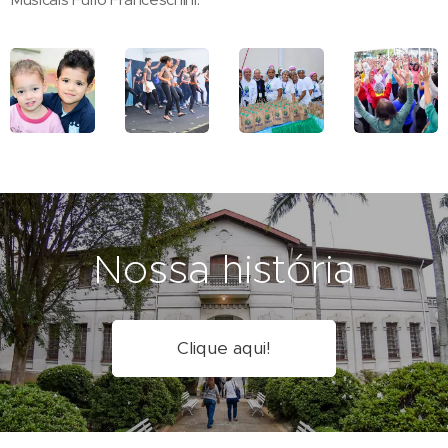
Nossa história
Clique aqui!