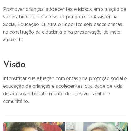
Promover crianças, adolecentes e idosos em situação de
vulnerabilidade e risco social por meio da Assistência
Social, Educação, Cultura e Esportes sob bases cristãs,
na construção da cidadania e na preservação do meio
ambiente.
Visão
Intensificar sua atuação com ênfase na proteção social e
educação de crianças e adolecentes, qualidade de vida
dos idosos e fortalecimento do convívio familiar e
comunitário.