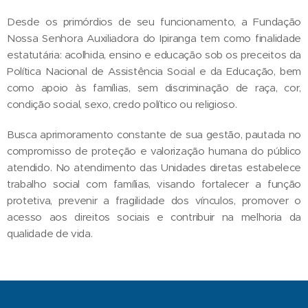
Desde os primórdios de seu funcionamento, a Fundação
Nossa Senhora Auxiliadora do Ipiranga tem como finalidade
estatutária: acolhida, ensino e educação sob os preceitos da
Política Nacional de Assistência Social e da Educação, bem
como apoio às famílias, sem discriminação de raça, cor,
condição social, sexo, credo político ou religioso.
Busca aprimoramento constante de sua gestão, pautada no
compromisso de proteção e valorização humana do público
atendido. No atendimento das Unidades diretas estabelece
trabalho social com famílias, visando fortalecer a função
protetiva, prevenir a fragilidade dos vínculos, promover o
acesso aos direitos sociais e contribuir na melhoria da
qualidade de vida.