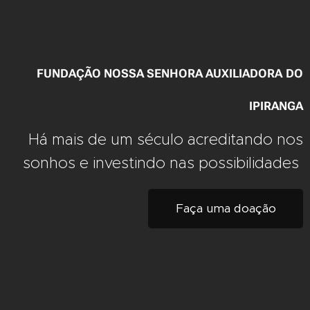
FUNDAÇÃO
NOSSA
SENHORA
AUXILIADORA
DO
IPIRANGA
Há mais de um século acreditando nos
sonhos e investindo nas possibilidades
Faça uma doação