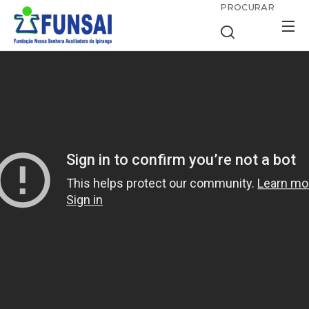
PROCURAR