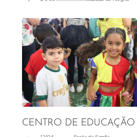
CENTRO DE EDUCAÇÃO I