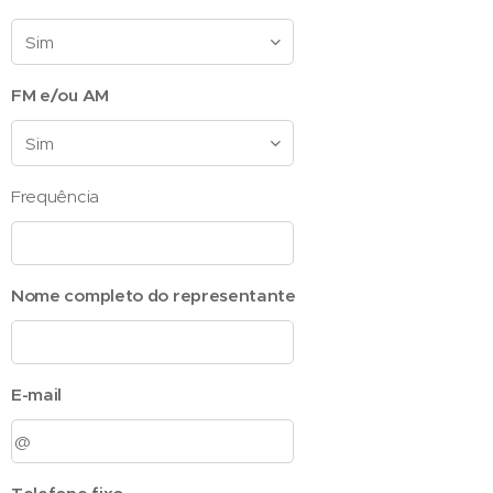
FM e/ou AM
Frequência
Nome completo do representante
E-mail