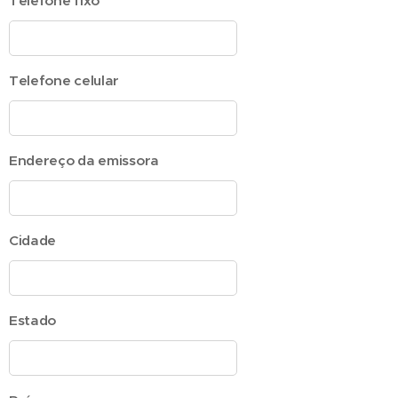
Telefone fixo
Telefone celular
Endereço da emissora
Cidade
Estado