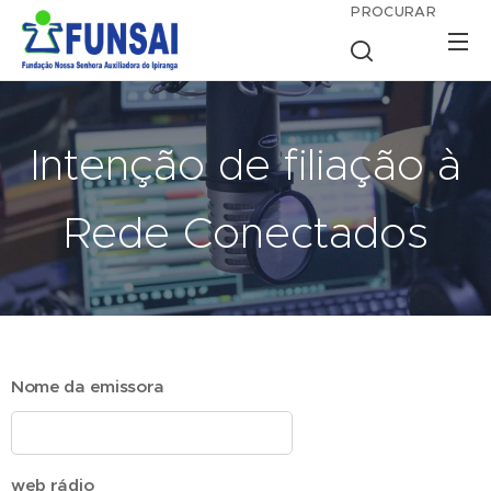
PROCURAR
Intenção de filiação à
Rede Conectados
Nome da emissora
web rádio