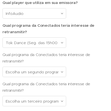
Qual player que utiliza em sua emissora?
Qual programa da Conectados teria interesse de
retransmitir?
Qual programa da Conectados teria interesse de
retransmitir?
Qual programa da Conectados teria interesse de
retransmitir?