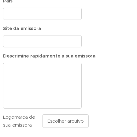
País
Site da emissora
Descrimine rapidamente a sua emissora
Logomarca de
Escolher arquivo
sua emissora