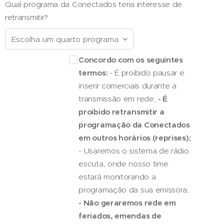
Qual programa da Conectados teria interesse de
retransmitir?
Concordo com os seguintes
termos:
- É proibido pausar e
inserir comerciais durante a
transmissão em rede;
- É
proibido retransmitir a
programação da Conectados
em outros horários (reprises);
- Usaremos o sistema de rádio
escuta, onde nosso time
estará monitorando a
programação da sua emissora;
- Não geraremos rede em
feriados, emendas de