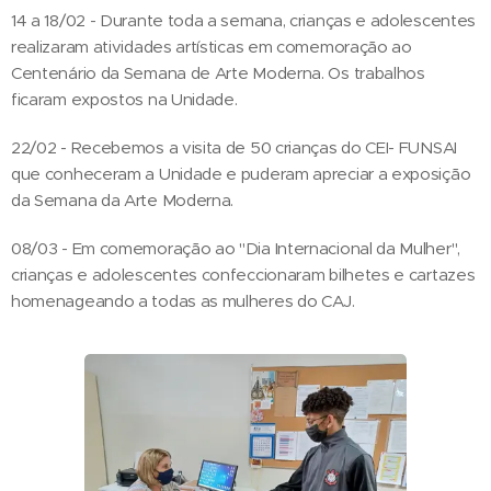
14 a 18/02 - Durante toda a semana, crianças e adolescentes
realizaram atividades artísticas em comemoração ao
Centenário da Semana de Arte Moderna. Os trabalhos
ficaram expostos na Unidade.
22/02 - Recebemos a visita de 50 crianças do CEI- FUNSAI
que conheceram a Unidade e puderam apreciar a exposição
da Semana da Arte Moderna.
08/03 - Em comemoração ao "Dia Internacional da Mulher",
crianças e adolescentes confeccionaram bilhetes e cartazes
homenageando a todas as mulheres do CAJ.