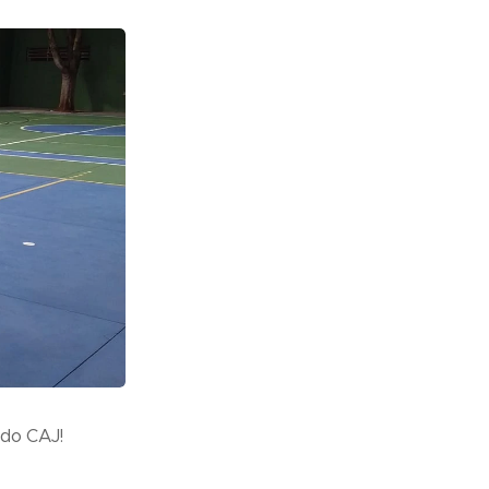
 do CAJ!