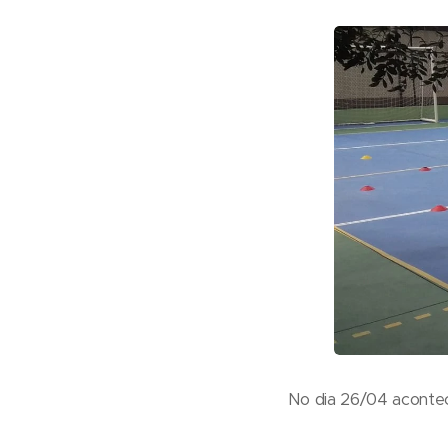
No dia 26/04 acontec