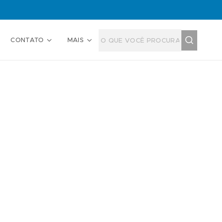
CONTATO
MAIS