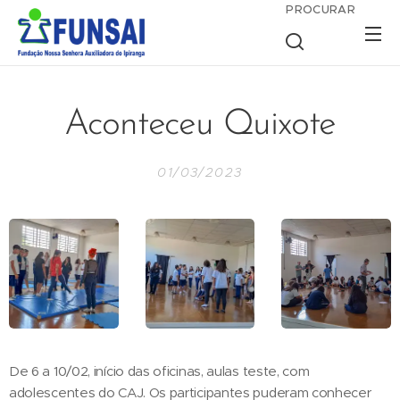
PROCURAR
Aconteceu Quixote
01/03/2023
De 6 a 10/02, início das oficinas, aulas teste, com
adolescentes do CAJ. Os participantes puderam conhecer