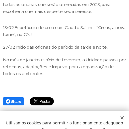
todas as oficinas que serão oferecidas em 2023, para
escolher a que mais desperte seu interesse.
13/02 Espetáculo de circo com Claudio Saltini – "Circus, a nova
turnê", no CAJ.
27/02 Início das oficinas do período da tarde e noite.
No mês de janeiro e início de fevereiro, a Unidade passou por
reformas, adaptações e limpeza, para a organização de
todos os ambientes.
Share
Utilizamos cookies para permitir o funcionamento adequado