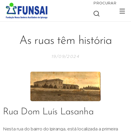
PROCURAR
As ruas têm história
19/09/2024
Rua Dom Luís Lasanha
Nesta rua do bairro do Ipiranga, está localizada a primeira