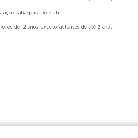
stação Jabaquara do metrô.
nores de 12 anos, exceto lactentes de até 2 anos.