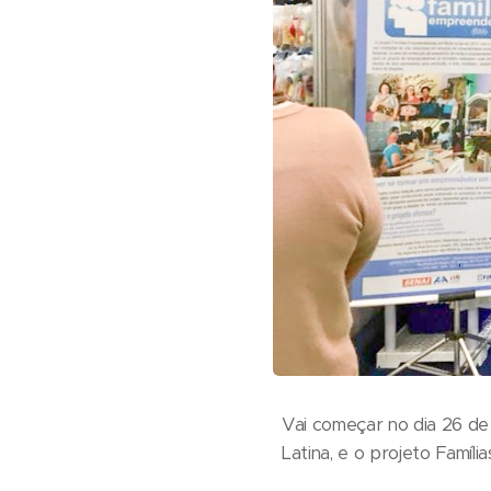
Vai começar no dia 26 de
Latina, e o projeto Famí