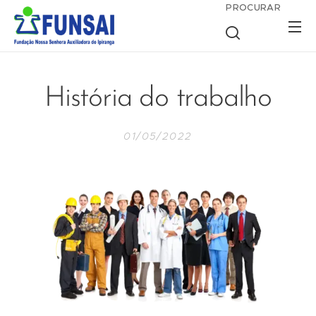
PROCURAR
História do trabalho
01/05/2022