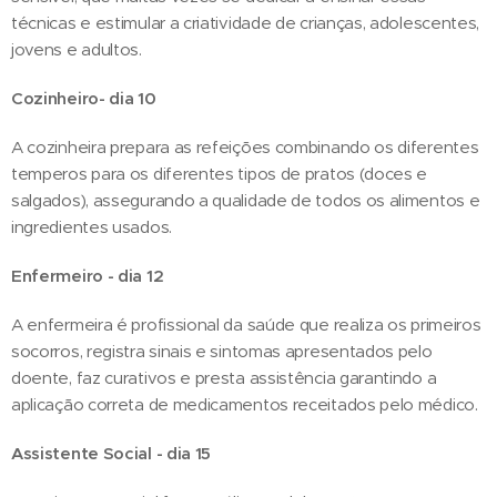
técnicas e estimular a criatividade de crianças, adolescentes,
jovens e adultos.
Cozinheiro- dia 10
A cozinheira prepara as refeições combinando os diferentes
temperos para os diferentes tipos de pratos (doces e
salgados), assegurando a qualidade de todos os alimentos e
ingredientes usados.
Enfermeiro - dia 12
A enfermeira é profissional da saúde que realiza os primeiros
socorros, registra sinais e sintomas apresentados pelo
doente, faz curativos e presta assistência garantindo a
aplicação correta de medicamentos receitados pelo médico.
Assistente Social - dia 15