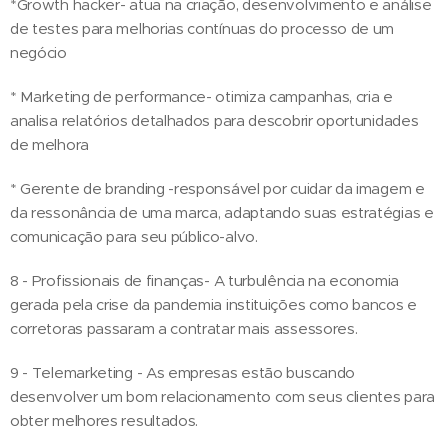
*Growth hacker- atua na criação, desenvolvimento e análise
de testes para melhorias contínuas do processo de um
negócio
* Marketing de performance- otimiza campanhas, cria e
analisa relatórios detalhados para descobrir oportunidades
de melhora
* Gerente de branding -responsável por cuidar da imagem e
da ressonância de uma marca, adaptando suas estratégias e
comunicação para seu público-alvo.
8 - Profissionais de finanças- A turbulência na economia
gerada pela crise da pandemia instituições como bancos e
corretoras passaram a contratar mais assessores.
9 - Telemarketing - As empresas estão buscando
desenvolver um bom relacionamento com seus clientes para
obter melhores resultados.