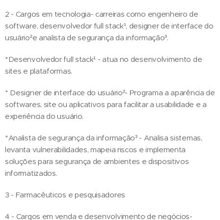
2 - Cargos em tecnologia- carreiras como engenheiro de
software, desenvolvedor full stack¹, designer de interface do
usuário²e analista de segurança da informação³.
*Desenvolvedor full stack¹ - atua no desenvolvimento de
sites e plataformas.
* Designer de interface do usuário²- Programa a aparência de
softwares, site ou aplicativos para facilitar a usabilidade e a
experiência do usuário.
*Analista de segurança da informação³ - Analisa sistemas,
levanta vulnerabilidades, mapeia riscos e implementa
soluções para segurança de ambientes e dispositivos
informatizados.
3 - Farmacêuticos e pesquisadores
4 - Cargos em venda e desenvolvimento de negócios-