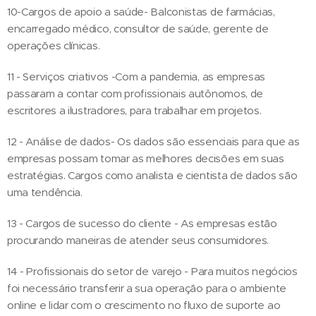
10-Cargos de apoio a saúde- Balconistas de farmácias,
encarregado médico, consultor de saúde, gerente de
operações clínicas.
11 - Serviços criativos -Com a pandemia, as empresas
passaram a contar com profissionais autônomos, de
escritores a ilustradores, para trabalhar em projetos.
12 - Análise de dados- Os dados são essenciais para que as
empresas possam tomar as melhores decisões em suas
estratégias. Cargos como analista e cientista de dados são
uma tendência.
13 - Cargos de sucesso do cliente - As empresas estão
procurando maneiras de atender seus consumidores.
14 - Profissionais do setor de varejo - Para muitos negócios
foi necessário transferir a sua operação para o ambiente
online e lidar com o crescimento no fluxo de suporte ao