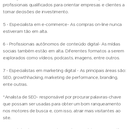
profissionais qualificados para orientar empresas e clientes a
tomar decisões de investimento.
5 - Especialista em e-commerce- As compras on-line nunca
estiveram tão em alta.
6 - Profissionais autônomos de conteúdo digital- As mídias
sociais também estão em alta. Diferentes formatos a serem
explorados como vídeos, podcasts, imagens, entre outros.
7 - Especialistas em marketing digital - As principais áreas são:
SEO, growthhacking, marketing de performance, branding,
ente outras.
*Analista de SEO- responsável por procurar palavras-chave
que possam ser usadas para obter um bom ranqueamento
nos motores de busca e, com isso, atrair mais visitantes ao
site.