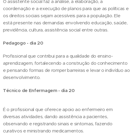
O assistente social faz a análise, a elaboração, a
coordenação e a execução de planos para que as políticas e
os direitos sociais sejam acessíveis para a população. Ele
está presente nas demandas envolvendo educação, saúde,
previdência, cultura, assistência social entre outras.
Pedagogo - dia 20
Profissional que contribui para a qualidade do ensino-
aprendizagem, fortalecendo a construção do conhecimento
e pensando formas de romper barreiras e levar o indivíduo ao
desenvolvimento.
Técnico de Enfermagem - dia 20
É o profissional que oferece apoio ao enfermeiro em
diversas atividades, dando assistência a pacientes,
observando e registrando sinais e sintomas, fazendo
curativos e ministrando medicamentos.