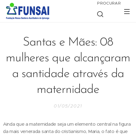
PROCURAR
Santas e Mães: 08
mulheres que alcançaram
a santidade através da
maternidade
01/05/2021
Ainda que a maternidade seja um elemento central na figura
da mais venerada santa do cristianismo, Maria, o fato é que