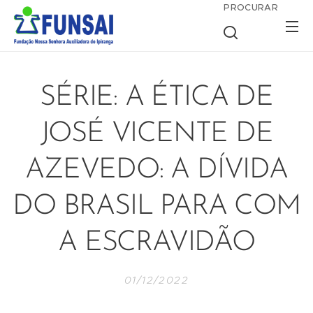
PROCURAR
SÉRIE: A ÉTICA DE
JOSÉ VICENTE DE
AZEVEDO: A DÍVIDA
DO BRASIL PARA COM
A ESCRAVIDÃO
01/12/2022