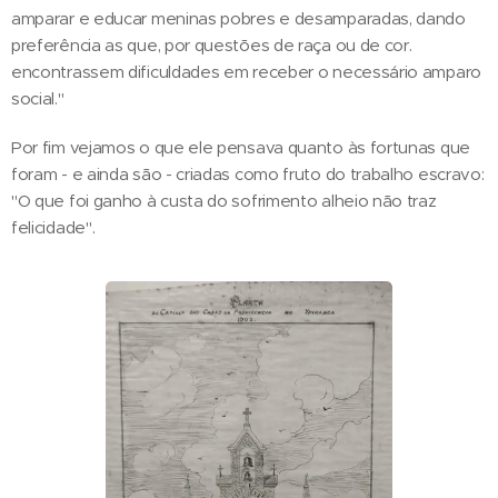
amparar e educar meninas pobres e desamparadas, dando
preferência as que, por questões de raça ou de cor.
encontrassem dificuldades em receber o necessário amparo
social."
Por fim vejamos o que ele pensava quanto às fortunas que
foram - e ainda são - criadas como fruto do trabalho escravo:
"O que foi ganho à custa do sofrimento alheio não traz
felicidade".