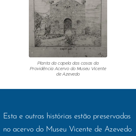
Planta da capela das casas da
Providência Acervo do Museu Vicente
de Azevedo
Esta e outras histórias estão preservadas
no acervo do Museu Vicente de Azevedo