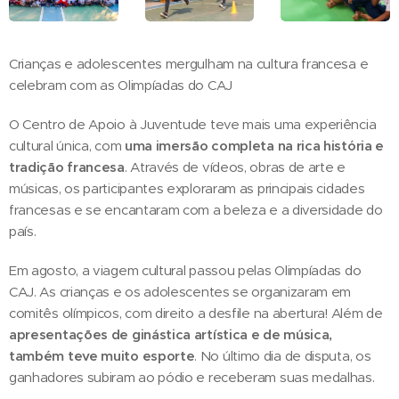
Crianças e adolescentes mergulham na cultura francesa e
celebram com as Olimpíadas do CAJ
O Centro de Apoio à Juventude teve mais uma experiência
cultural única, com
uma imersão completa na rica história e
tradição francesa
. Através de vídeos, obras de arte e
músicas, os participantes exploraram as principais cidades
francesas e se encantaram com a beleza e a diversidade do
país.
Em agosto, a viagem cultural passou pelas Olimpíadas do
CAJ. As crianças e os adolescentes se organizaram em
comitês olímpicos, com direito a desfile na abertura! Além de
apresentações de ginástica artística e de música,
também teve muito esporte
. No último dia de disputa, os
ganhadores subiram ao pódio e receberam suas medalhas.