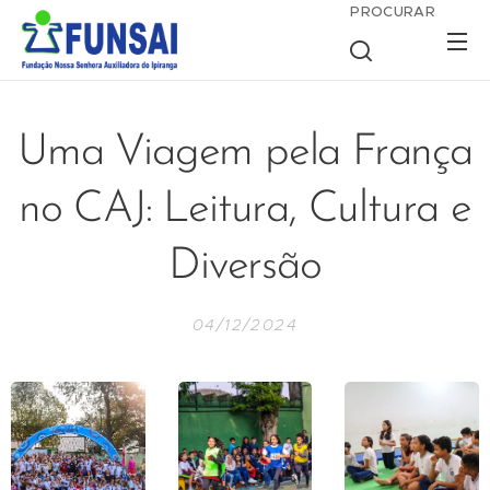
PROCURAR
Uma Viagem pela França
no CAJ: Leitura, Cultura e
Diversão
04/12/2024