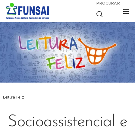
PROCURAR
Leitura Feliz
Socioassistencial e