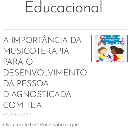
Educacional
A IMPORTÂNCIA DA
MUSICOTERAPIA
PARA O
DESENVOLVIMENTO
DA PESSOA
DIAGNOSTICADA
COM TEA
01/04/2024
Olá, caro leitor! Você sabe o que