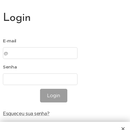
Login
E-mail
Senha
Login
Esqueceu sua senha?