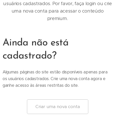
usuários cadastrados. Por favor, faça login ou crie
uma nova conta para acessar o conteúdo
premium.
Ainda não está
cadastrado?
Algumas páginas do site estão disponíveis apenas para
os usuários cadastrados. Crie uma nova conta agora e
ganhe acesso às áreas restritas do site.
Criar uma nova conta