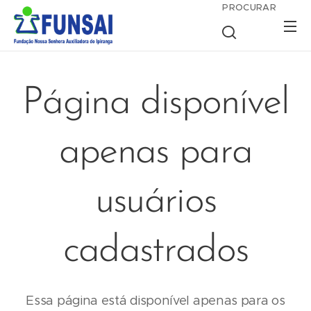
PROCURAR
Página disponível
apenas para
usuários
cadastrados
Essa página está disponível apenas para os