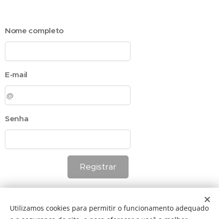
Nome completo
E-mail
Senha
Registrar
Utilizamos cookies para permitir o funcionamento adequado