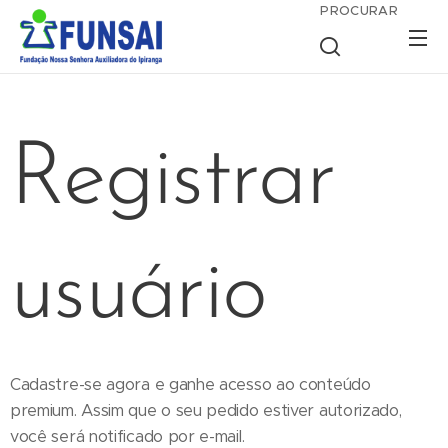
PROCURAR
Registrar
usuário
Cadastre-se agora e ganhe acesso ao conteúdo
premium. Assim que o seu pedido estiver autorizado,
você será notificado por e-mail.