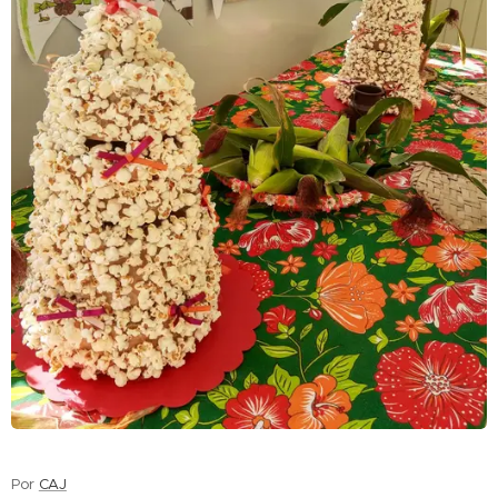
Por
CAJ