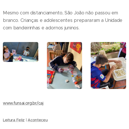
Mesmo com distanciamento, São João não passou em
branco. Crianças e adolescentes prepararam a Unidade
com bandeirinhas e adornos juninos.
www.funsai.org.br/caj
Leitura Feliz
|
Aconteceu