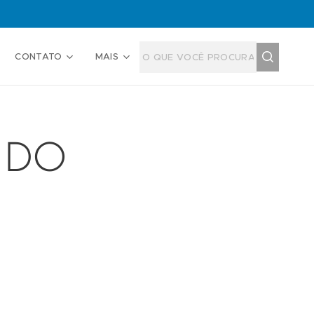
CONTATO
MAIS
E DO