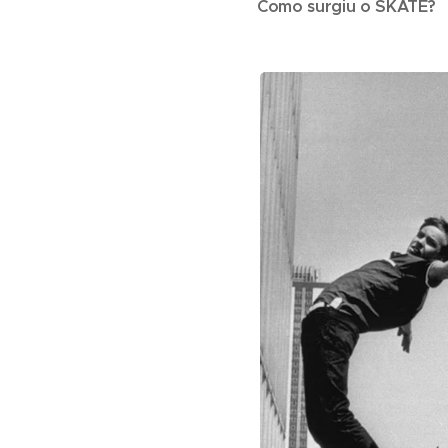
Como surgiu o SKATE?