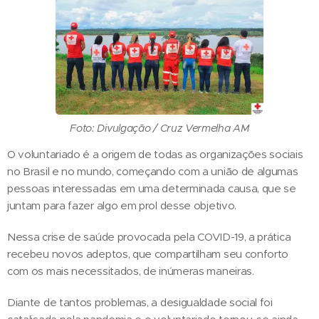
Foto: Divulgação / Cruz Vermelha AM
O voluntariado é a origem de todas as organizações sociais
no Brasil e no mundo, começando com a união de algumas
pessoas interessadas em uma determinada causa, que se
juntam para fazer algo em prol desse objetivo.
Nessa crise de saúde provocada pela COVID-19, a prática
recebeu novos adeptos, que compartilham seu conforto
com os mais necessitados, de inúmeras maneiras.
Diante de tantos problemas, a desigualdade social foi