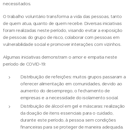
necessitados.
O trabalho voluntário transforma a vida das pessoas, tanto
de quem atua, quanto de quem recebe. Diversas iniciativas
foram realizadas neste período, visando evitar a exposição
de pessoas do grupo de risco, colaborar com pessoas em
vulnerabilidade social e promover interações com vizinhos.
Algumas iniciativas demonstram o amor e empatia neste
período de COVID-19:
Distribuição de refeições: muitos grupos passaram a
oferecer alimentação em comunidades, devido ao
aumento do desemprego, o fechamento de
empresas e a necessidade do isolamento social.
Distribuição de álcool em gel e máscaras: realização
da doação de itens essenciais para o cuidado,
durante este período, à pessoa sem condições
financeiras para se proteger de maneira adequada.