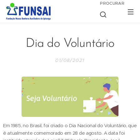
PROCURAR
Dia do Voluntário
01/08/2021
Em 1985, no Brasil, foi criado o Dia Nacional do Voluntário, que
é atualmente comemorado em 28 de agosto. A data foi