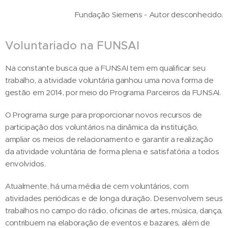
Fundação Siemens - Autor desconhecido.
Voluntariado na FUNSAI
Na constante busca que a FUNSAI tem em qualificar seu
trabalho, a atividade voluntária ganhou uma nova forma de
gestão em 2014, por meio do Programa Parceiros da FUNSAI.
O Programa surge para proporcionar novos recursos de
participação dos voluntários na dinâmica da instituição,
ampliar os meios de relacionamento e garantir a realização
da atividade voluntária de forma plena e satisfatória a todos
envolvidos.
Atualmente, há uma média de cem voluntários, com
atividades periódicas e de longa duração. Desenvolvem seus
trabalhos no campo do rádio, oficinas de artes, música, dança,
contribuem na elaboração de eventos e bazares, além de