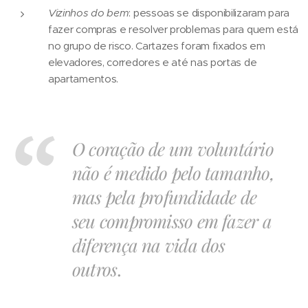
Vizinhos do bem
: pessoas se disponibilizaram para
fazer compras e resolver problemas para quem está
no grupo de risco. Cartazes foram fixados em
elevadores, corredores e até nas portas de
apartamentos.
O coração de um voluntário
não é medido pelo tamanho,
mas pela profundidade de
seu compromisso em fazer a
diferença na vida dos
outros
.