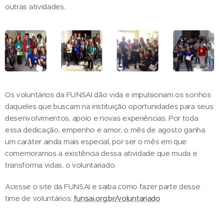
outras atividades.
Os voluntários da FUNSAI dão vida e impulsionam os sonhos
daqueles que buscam na instituição oportunidades para seus
desenvolvimentos, apoio e novas experiências. Por toda
essa dedicação, empenho e amor, o mês de agosto ganha
um caráter ainda mais especial, por ser o mês em que
comemoramos a existência dessa atividade que muda e
transforma vidas, o voluntariado.
Acesse o site da FUNSAI e saiba como fazer parte desse
time de voluntários:
funsai.org.br/voluntariado