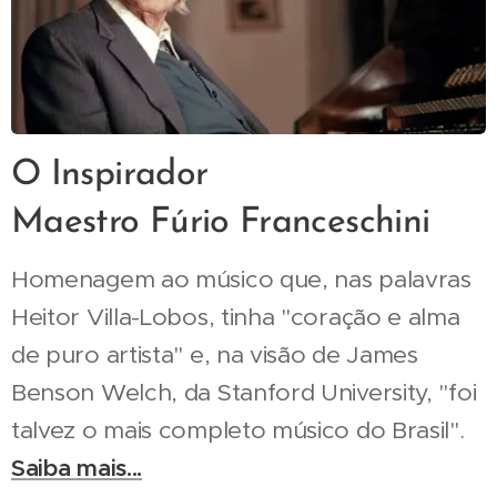
O Inspirador
Maestro Fúrio Franceschini
Homenagem ao músico que, nas palavras
Heitor Villa-Lobos, tinha "coração e alma
de puro artista" e, na visão de James
Benson Welch, da Stanford University, "foi
talvez o mais completo músico do Brasil".
Saiba mais...