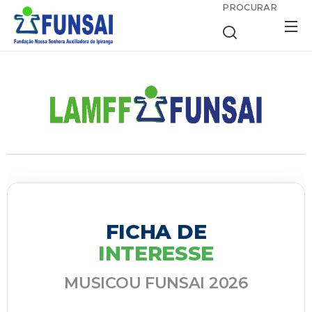
PROCURAR
FICHA DE
INTERESSE
MUSICOU FUNSAI 2026