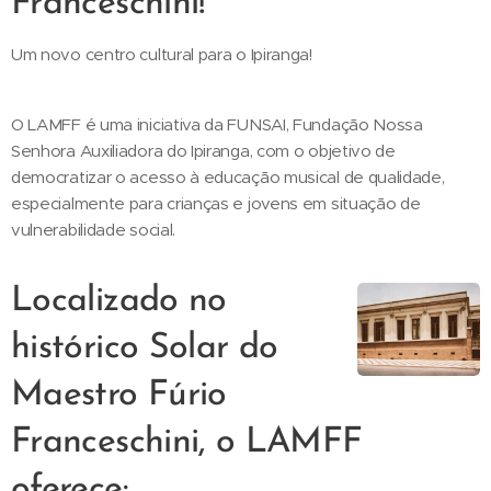
Franceschini!
Um novo centro cultural para o Ipiranga!
O LAMFF é uma iniciativa da FUNSAI, Fundação Nossa
Senhora Auxiliadora do Ipiranga, com o objetivo de
democratizar o acesso à educação musical de qualidade,
especialmente para crianças e jovens em situação de
vulnerabilidade social.
Localizado no
histórico Solar do
Maestro Fúrio
Franceschini, o LAMFF
oferece: