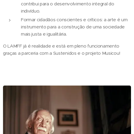
contribui para o desenvolvimento integral do
indivíduo.
Formar cidadãos conscientes e críticos: a arte é um
instrumento para a construção de uma sociedade
mais justa e igualitária.
O LAMFF já é realidade e está em pleno funcionamento
graças a parceria com a Sustenidos e o projeto Musicou!