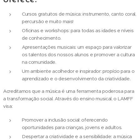
Cursos gratuitos de música: instrumento, canto coral,
percursão e muito mais!
Oficinas e workshops: para todas as idades e níveis
de conhecimento.
Apresentações musicais: um espaço para valorizar
os talentos dos nossos alunos e promover a cultura
na comunidade.
Um ambiente acolhedor e inspirador: propício para o
aprendizado e o desenvolvimento da criatividade.
Acreditamos que a música é uma ferramenta poderosa para
a transformação social. Através do ensino musical, o LAMFF
visa:
Promover a inclusão social: oferecendo
oportunidades para crianças, jovens e adultos.
Despertar a criatividade e a sensibilidade: a música